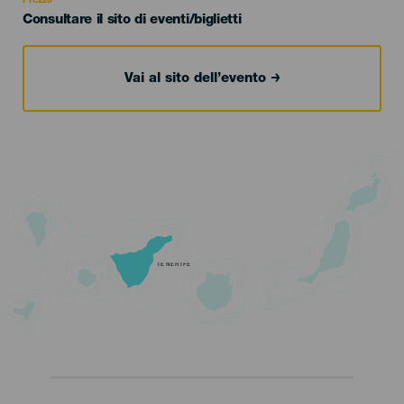
Prezzo
Consultare il sito di eventi/biglietti
Vai al sito dell’evento
TENERIFE