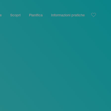
le
Scopri
Pianifica
Informazioni pratiche