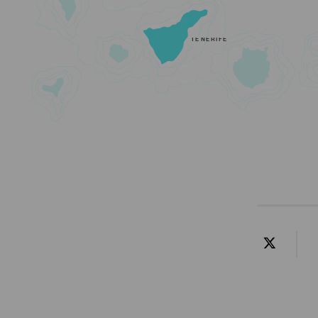
TENERIFE