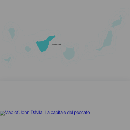
TENERIFE