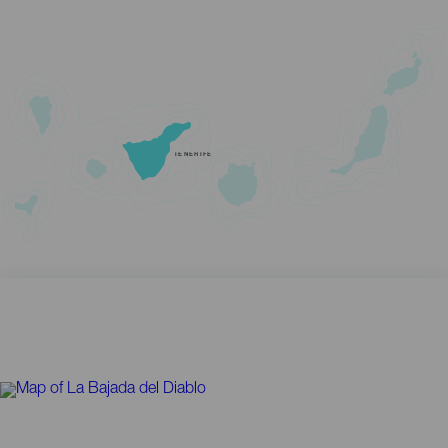
TENERIFE