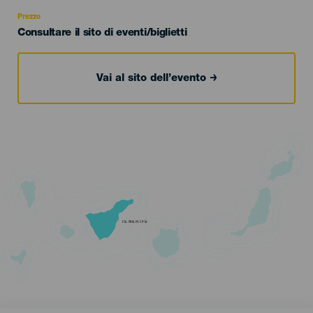
Recomendada
Prezzo
Consultare il sito di eventi/biglietti
Vai al sito dell’evento
TENERIFE