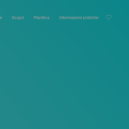
le
Scopri
Pianifica
Informazioni pratiche