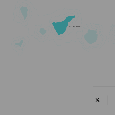
TENERIFE