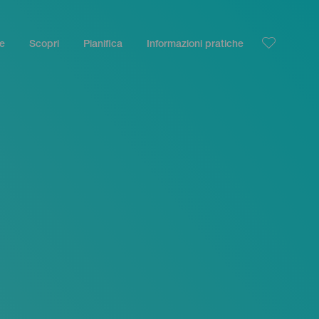
le
Scopri
Pianifica
Informazioni pratiche