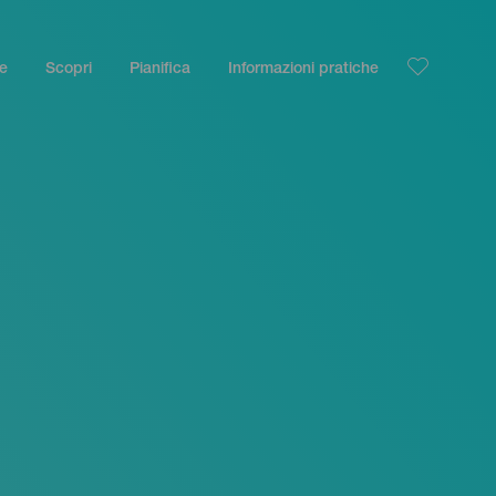
le
Scopri
Pianifica
Informazioni pratiche