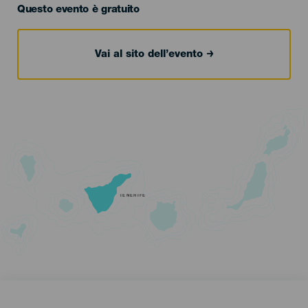
Questo evento è gratuito
Vai al sito dell’evento
TENERIFE