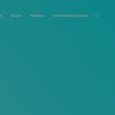
le
Scopri
Pianifica
Informazioni pratiche