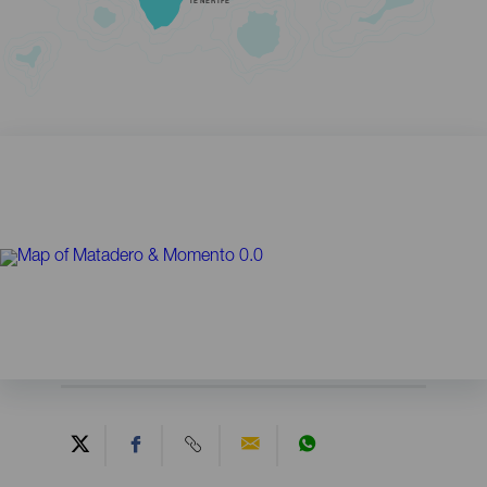
TENERIFE