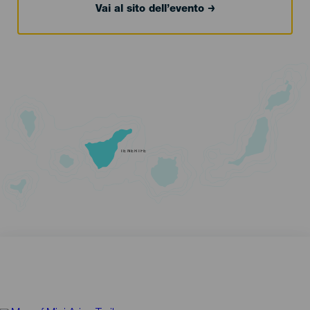
Vai al sito dell’evento
TENERIFE