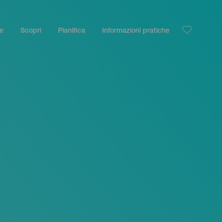
le
Scopri
Pianifica
Informazioni pratiche