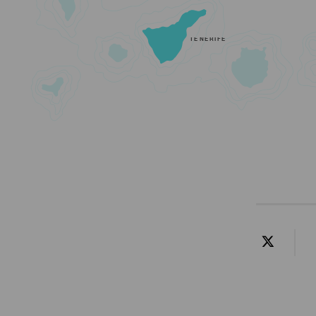
TENERIFE