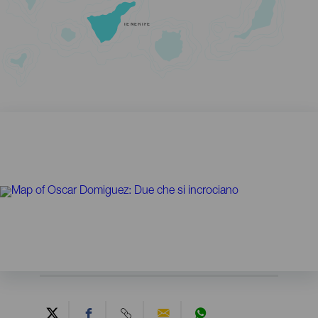
TENERIFE