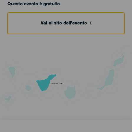
Questo evento è gratuito
Vai al sito dell’evento
TENERIFE