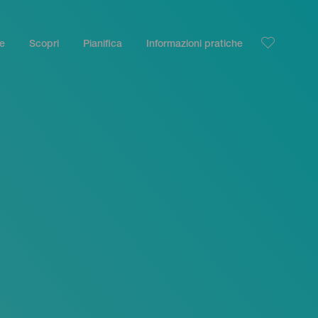
le
Scopri
Pianifica
Informazioni pratiche