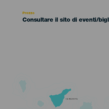
Recomendada
Prezzo
Consultare il sito di eventi/bigl
TENERIFE