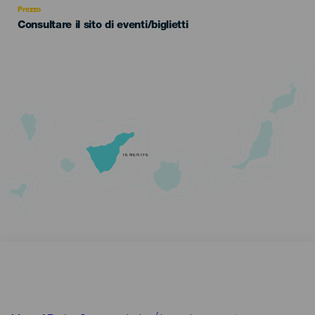
Prezzo
Consultare il sito di eventi/biglietti
TENERIFE