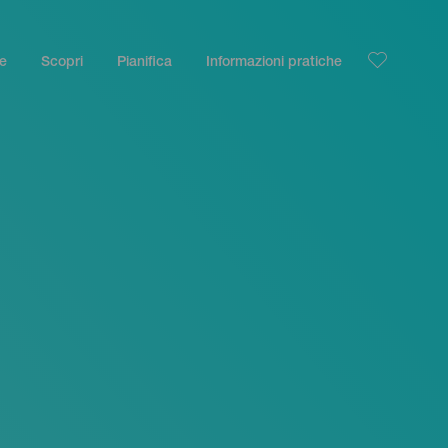
le
Scopri
Pianifica
Informazioni pratiche