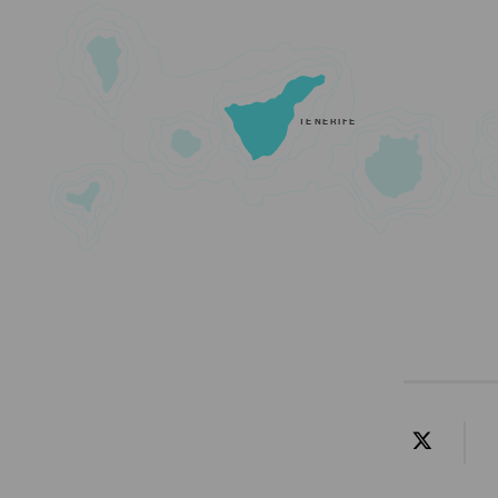
TENERIFE