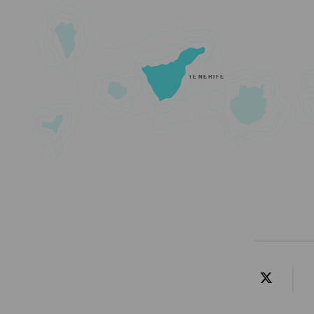
TENERIFE