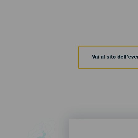
Vai al sito dell’ev