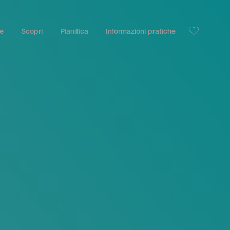
le
Scopri
Pianifica
Informazioni pratiche