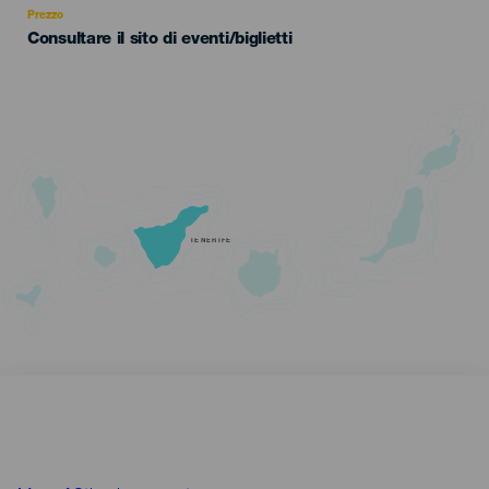
Prezzo
Consultare il sito di eventi/biglietti
TENERIFE