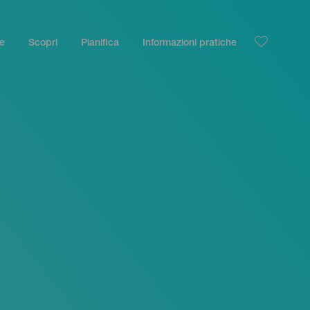
le
Scopri
Pianifica
Informazioni pratiche