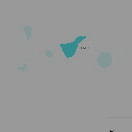
TENERIFE