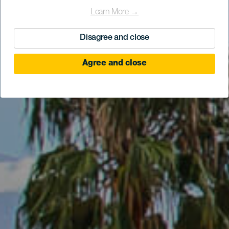
Learn More →
Disagree and close
Agree and close