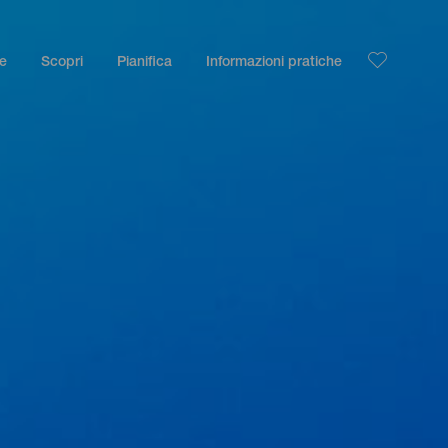
le
Scopri
Pianifica
Informazioni pratiche