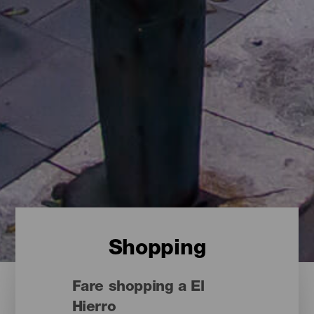
Shopping
Fare shopping a El
Hierro