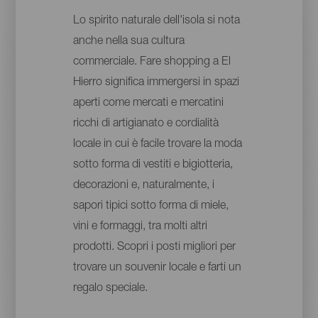
Lo spirito naturale dell'isola si nota
anche nella sua cultura
commerciale. Fare shopping a El
Hierro significa immergersi in spazi
aperti come mercati e mercatini
ricchi di artigianato e cordialità
locale in cui è facile trovare la moda
sotto forma di vestiti e bigiotteria,
decorazioni e, naturalmente, i
sapori tipici sotto forma di miele,
vini e formaggi, tra molti altri
prodotti. Scopri i posti migliori per
trovare un souvenir locale e farti un
regalo speciale.