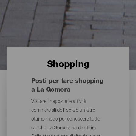
Shopping
Posti per fare shopping
a La Gomera
Visitare i negozi e le attività
commerciali dell'isola è un altro
ottimo modo per conoscere tutto
ciò che La Gomera ha da offrire.