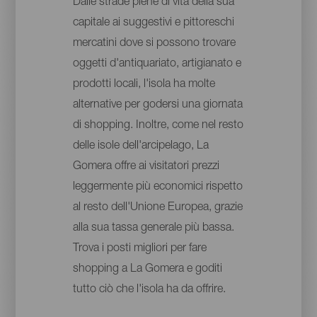
Dalle strade piene di vita della sua
capitale ai suggestivi e pittoreschi
mercatini dove si possono trovare
oggetti d'antiquariato, artigianato e
prodotti locali, l'isola ha molte
alternative per godersi una giornata
di shopping. Inoltre, come nel resto
delle isole dell'arcipelago, La
Gomera offre ai visitatori prezzi
leggermente più economici rispetto
al resto dell'Unione Europea, grazie
alla sua tassa generale più bassa.
Trova i posti migliori per fare
shopping a La Gomera e goditi
tutto ciò che l'isola ha da offrire.