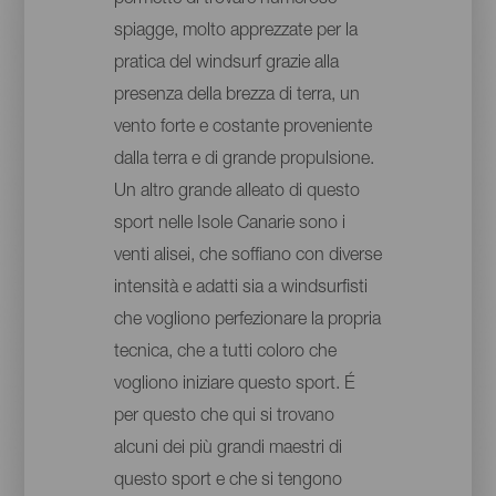
permette di trovare numerose
spiagge, molto apprezzate per la
pratica del windsurf grazie alla
presenza della brezza di terra, un
vento forte e costante proveniente
dalla terra e di grande propulsione.
Un altro grande alleato di questo
sport nelle Isole Canarie sono i
venti alisei, che soffiano con diverse
intensità e adatti sia a windsurfisti
che vogliono perfezionare la propria
tecnica, che a tutti coloro che
vogliono iniziare questo sport. É
per questo che qui si trovano
alcuni dei più grandi maestri di
questo sport e che si tengono