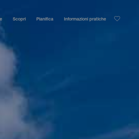
le
Scopri
Pianifica
Informazioni pratiche