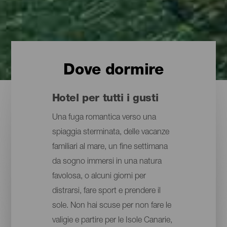
Dove dormire
Hotel per tutti i gusti
Una fuga romantica verso una
spiaggia sterminata, delle vacanze
familiari al mare, un fine settimana
da sogno immersi in una natura
favolosa, o alcuni giorni per
distrarsi, fare sport e prendere il
sole. Non hai scuse per non fare le
valigie e partire per le Isole Canarie,