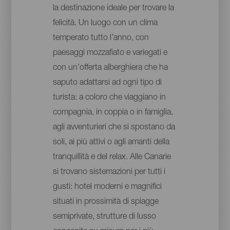
la destinazione ideale per trovare la
felicità. Un luogo con un clima
temperato tutto l’anno, con
paesaggi mozzafiato e variegati e
con un’offerta alberghiera che ha
saputo adattarsi ad ogni tipo di
turista: a coloro che viaggiano in
compagnia, in coppia o in famiglia,
agli avventurieri che si spostano da
soli, ai più attivi o agli amanti della
tranquillità e del relax. Alle Canarie
si trovano sistemazioni per tutti i
gusti: hotel moderni e magnifici
situati in prossimità di spiagge
semiprivate, strutture di lusso