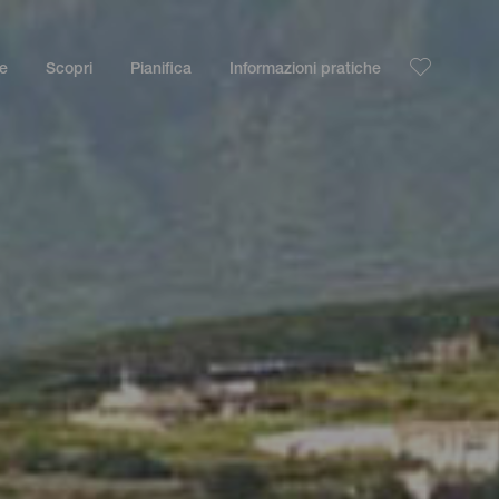
le
Scopri
Pianifica
Informazioni pratiche