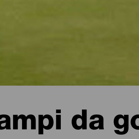
ampi da go