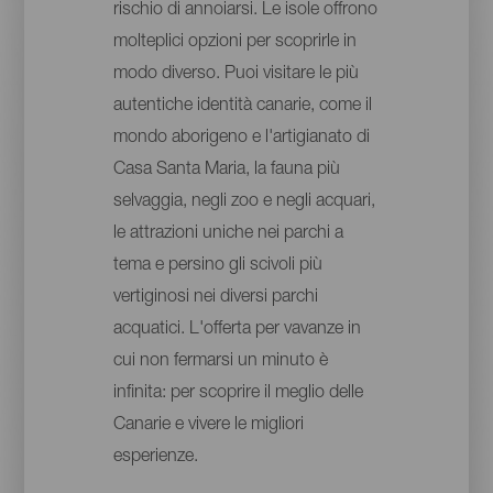
rischio di annoiarsi. Le isole offrono
molteplici opzioni per scoprirle in
modo diverso. Puoi visitare le più
autentiche identità canarie, come il
mondo aborigeno e l'artigianato di
Casa Santa Maria, la fauna più
selvaggia, negli zoo e negli acquari,
le attrazioni uniche nei parchi a
tema e persino gli scivoli più
vertiginosi nei diversi parchi
acquatici. L'offerta per vavanze in
cui non fermarsi un minuto è
infinita: per scoprire il meglio delle
Canarie e vivere le migliori
esperienze.