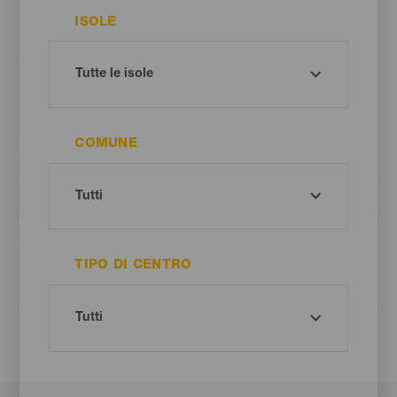
ISOLE
COMUNE
TIPO DI CENTRO