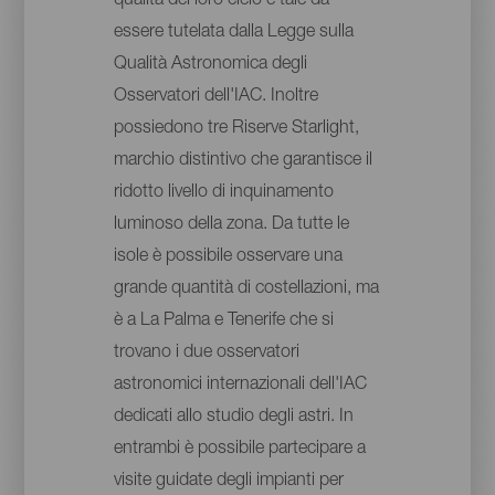
qualità del loro cielo è tale da
essere tutelata dalla Legge sulla
Qualità Astronomica degli
Osservatori dell'IAC. Inoltre
possiedono tre Riserve Starlight,
marchio distintivo che garantisce il
ridotto livello di inquinamento
luminoso della zona. Da tutte le
isole è possibile osservare una
grande quantità di costellazioni, ma
è a La Palma e Tenerife che si
trovano i due osservatori
astronomici internazionali dell'IAC
dedicati allo studio degli astri. In
entrambi è possibile partecipare a
visite guidate degli impianti per