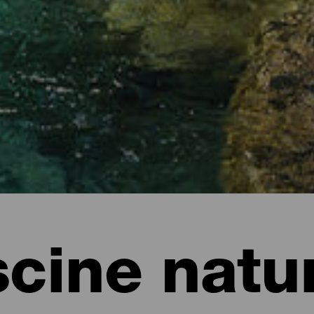
scine natur