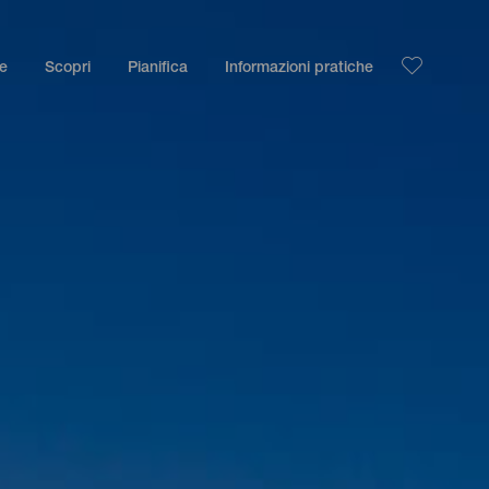
le
Scopri
Pianifica
Informazioni pratiche