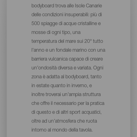
bodyboard trova alle Isole Canarie
delle condizioni insuperabili: più di
500 spiagge di acque cristalline e
mosse di ogni tipo, una
temperatura del mare sui 20° tutto
l'anno e un fondale marino con una
barriera vulcanica capace di creare
un'ondosità diversa e variata. Ogni
zona è adatta al bodyboard, tanto
in estate quanto in inverno, e
inoltre troverai un'ampia struttura
che offre il necessario per la pratica
di questo e di altri sport acquatici,
oltre ad un'atmosfera che ruota
intorno al mondo della tavola.