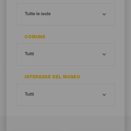
COMUNE
INTERESSE DEL MUSEO